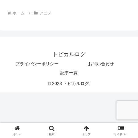
ホーム
アニメ
トピカルログ
プライバシーポリシー
お問い合わせ
記事一覧
© 2023 トピカルログ.
ホーム
検索
トップ
サイドバー