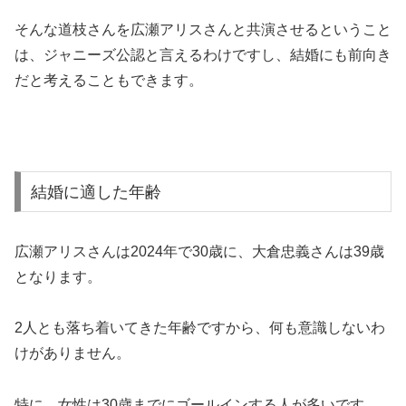
そんな道枝さんを広瀬アリスさんと共演させるということ
は、ジャニーズ公認と言えるわけですし、結婚にも前向き
だと考えることもできます。
結婚に適した年齢
広瀬アリスさんは2024年で30歳に、大倉忠義さんは39歳
となります。
2人とも落ち着いてきた年齢ですから、何も意識しないわ
けがありません。
特に、女性は30歳までにゴールインする人が多いです