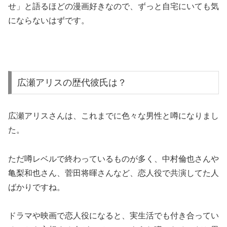
せ」と語るほどの漫画好きなので、ずっと自宅にいても気
にならないはずです。
広瀬アリスの歴代彼氏は？
広瀬アリスさんは、これまでに色々な男性と噂になりまし
た。
ただ噂レベルで終わっているものが多く、中村倫也さんや
亀梨和也さん、菅田将暉さんなど、恋人役で共演してた人
ばかりですね。
ドラマや映画で恋人役になると、実生活でも付き合ってい
ることを妄想する人がいて、このような噂になるのだと思