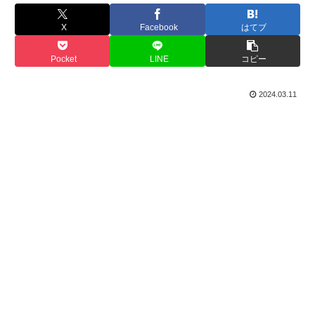
X
Facebook
はてブ
Pocket
LINE
コピー
2024.03.11