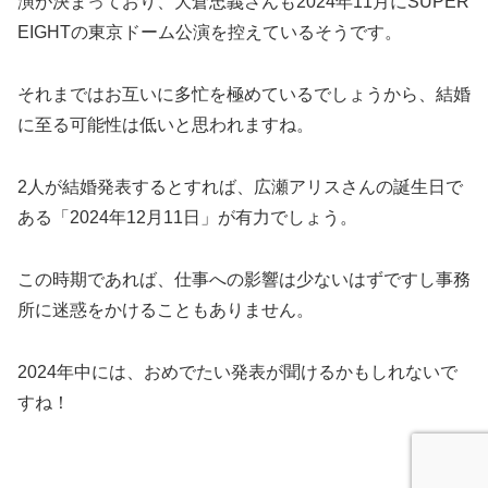
それまではお互いに多忙を極めているでしょうから、結婚
に至る可能性は低いと思われますね。
2人が結婚発表するとすれば、広瀬アリスさんの誕生日で
ある「2024年12月11日」が有力でしょう。
この時期であれば、仕事への影響は少ないはずですし事務
所に迷惑をかけることもありません。
2024年中には、おめでたい発表が聞けるかもしれないで
すね！