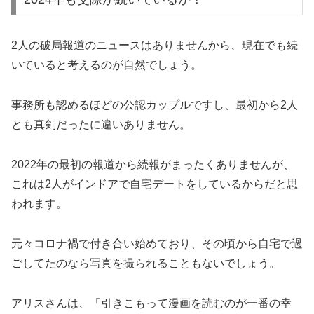
2人の破局報道のニュースはありませんから、現在でも続
いていると考えるのが自然でしょう。
事務所も認めるほどの公認カップルですし、最初から2人
とも真剣だったに違いありません。
2022年の最初の報道から続報がまったくありませんが、
これは2人がインドアで自宅デートをしているからだと思
われます。
元々コロナ禍で付き合い始めており、その頃から自宅で過
ごしてたのなら写真を撮られることもないでしょう。
アリスさんは、「引きこもって漫画を読むのが一番の幸