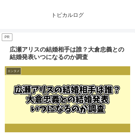
トピカルログ
PR
広瀬アリスの結婚相手は誰？大倉忠義との
結婚発表いつになるのか調査
エンタメ