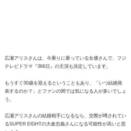
広瀬アリスさんは、今乗りに乗っている女優さんで、フジ
テレビドラマ『366日』の主演も決定しています。
もうすぐ30歳を迎えるということもあり、「いつ結婚発
表するのか？」とファンの間では気になる人が多いでしょ
う。
広瀬アリスさんの結婚相手になるなら、交際が噂されてい
るSUPER EIGHTの大倉忠義さんになる可能性が高いと思