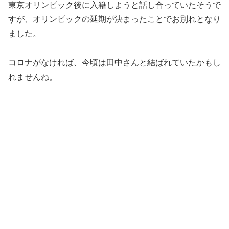
すが、オリンピックの延期が決まったことでお別れとなり
ました。
コロナがなければ、今頃は田中さんと結ばれていたかもし
れませんね。