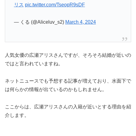
— くる (@Aliceluv_s2)
March 4, 2024
人気女優の広瀬アリスさんですが、そろそろ結婚が近いの
ではと言われていますね。
ネットニュースでも予想する記事が増えており、水面下で
は何らかの情報が出ているのかもしれません。
ここからは、広瀬アリスさんの入籍が近いとする理由を紹
介します。