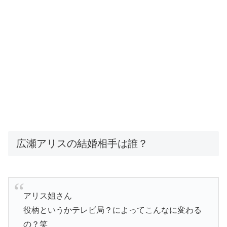
広瀬アリスの結婚相手は誰？
アリス姐さん
役柄というかテレビ局？によってこんなに変わる
の？笑