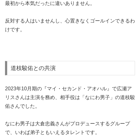
反対する人はいませんし、心置きなくゴールインできるわ
けです。
道枝駿佑との共演
2023年10月期の『マイ・セカンド・アオハル』で広瀬ア
リスさんは主演を務め、相手役は「なにわ男子」の道枝駿
佑さんでした。
なにわ男子は大倉忠義さんがプロデュースするグループ
で、いわば弟子ともいえるタレントです。