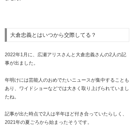
大倉忠義とはいつから交際してる？
2022年1月に、広瀬アリスさんと大倉忠義さんの2人の記
事が出ました。
年明けには芸能人のおめでたいニュースが集中することも
あり、ワイドショーなどでは大きく取り上げられていまし
たね。
記事が出た時点で2人は半年ほど付き合っていたらしく、
2021年の夏ごろから始まったそうです。