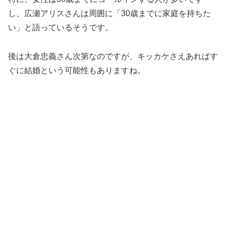
し、広瀬アリスさんは周囲に「30歳までに家庭を持ちた
い」と語っているそうです。
後は大倉忠義さん次第なのですが、キッカケさえあればす
ぐに結婚という可能性もありますね。