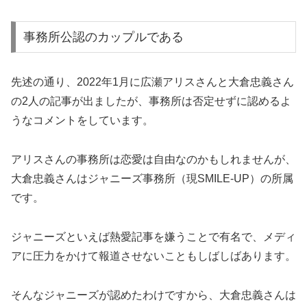
事務所公認のカップルである
先述の通り、2022年1月に広瀬アリスさんと大倉忠義さん
の2人の記事が出ましたが、事務所は否定せずに認めるよ
うなコメントをしています。
アリスさんの事務所は恋愛は自由なのかもしれませんが、
大倉忠義さんはジャニーズ事務所（現SMILE-UP）の所属
です。
ジャニーズといえば熱愛記事を嫌うことで有名で、メディ
アに圧力をかけて報道させないこともしばしばあります。
そんなジャニーズが認めたわけですから、大倉忠義さんは
最初から本気だったに違いありません。