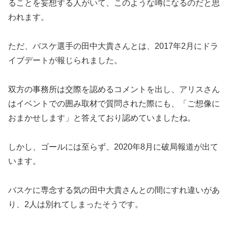
われます。
ただ、バスケ選手の田中大貴さんとは、2017年2月にドラ
イブデートが報じられました。
双方の事務所は交際を認めるコメントを出し、アリスさん
はイベントでの囲み取材で質問された際にも、「ご想像に
おまかせします」と答えており認めていましたね。
しかし、ゴールには至らず、2020年8月に破局報道が出て
います。
バスケに専念する気の田中大貴さんとの間にすれ違いがあ
り、2人は別れてしまったそうです。
東京オリンピック後に入籍しようと話し合っていたそうで