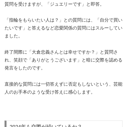
質問を受けますが、「ジュエリーです」と即答。
「指輪をもらいたい人は？」との質問には、「自分で買い
たいです」と答えるなど恋愛関係の質問にはスルーしてい
ました。
終了間際に「大倉忠義さんとは幸せですか？」と質問さ
れ、笑顔で「ありがとうございます」と暗に交際を認める
発言をしたのです。
直接的な質問には一切答えずに否定もしないという、芸能
人のお手本のような受け答えに感心します。
2024年も交際が続いているか？