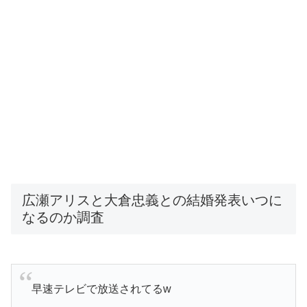
広瀬アリスと大倉忠義との結婚発表いつに
なるのか調査
早速テレビで放送されてるw