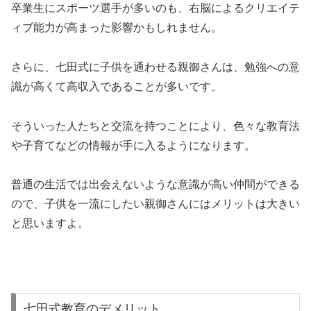
ィブ能力が高まった影響かもしれません。
さらに、七田式に子供を通わせる親御さんは、勉強への意
識が高くて高収入であることが多いです。
そういった人たちと交流を持つことにより、色々な教育法
や子育てなどの情報が手に入るようになります。
普通の生活では出会えないような意識が高い仲間ができる
ので、子供を一流にしたい親御さんにはメリットは大きい
と思いますよ。
七田式教育のデメリット