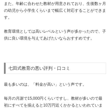
の幼児から小学生くらいまで幅広く対応することができま
す。
教育環境としては高いレベルという声が多かったので、子
供に良い環境を与えてあげたいならおすすめです。
七田式教育の悪い評判・口コミ
最も多いのは、「料金が高い」という声です。
毎月の月謝で15,000円くらいですし、教材が多いので最
初にすべてを揃えると10万円近くかかるといわれていま
す。