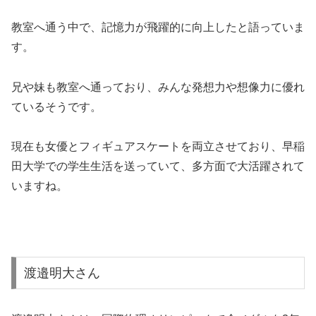
教室へ通う中で、記憶力が飛躍的に向上したと語っていま
す。
兄や妹も教室へ通っており、みんな発想力や想像力に優れ
ているそうです。
現在も女優とフィギュアスケートを両立させており、早稲
田大学での学生生活を送っていて、多方面で大活躍されて
いますね。
渡邉明大さん
渡邉明大さんは、国際物理オリンピックで金メダルを3年