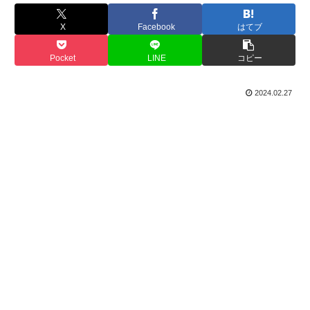
X
Facebook
はてブ
Pocket
LINE
コピー
2024.02.27