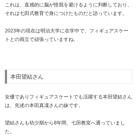
これは、直感的に脳が怪我を避けるように判断しており、
それは七田式教育で身につけたものだと語っています。
2023年の現在は明治大学に在学中で、フィギュアスケー
トとの両立で頑張っていますね。
本田望結さん
女優でありフィギュアスケートでも活躍する本田望結さん
は、先述の本田真凜さんの妹です。
望結さんも幼少期から8年間、七田教室へ通っていまし
た。