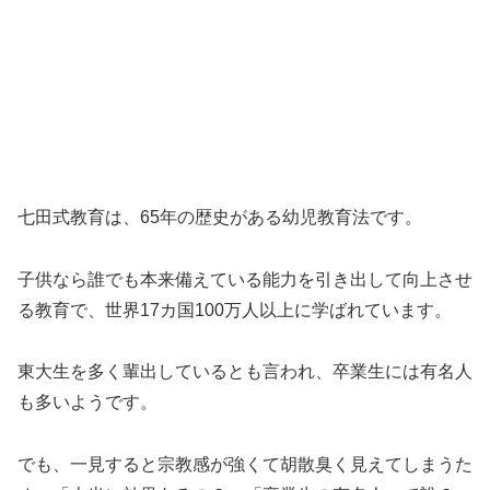
七田式教育は、65年の歴史がある幼児教育法です。
子供なら誰でも本来備えている能力を引き出して向上させ
る教育で、世界17カ国100万人以上に学ばれています。
東大生を多く輩出しているとも言われ、卒業生には有名人
も多いようです。
でも、一見すると宗教感が強くて胡散臭く見えてしまうた