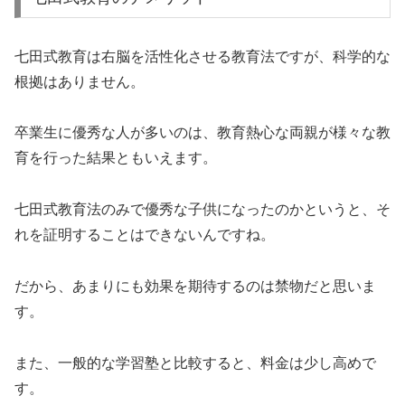
七田式教育は右脳を活性化させる教育法ですが、科学的な
根拠はありません。
卒業生に優秀な人が多いのは、教育熱心な両親が様々な教
育を行った結果ともいえます。
七田式教育法のみで優秀な子供になったのかというと、そ
れを証明することはできないんですね。
だから、あまりにも効果を期待するのは禁物だと思いま
す。
また、一般的な学習塾と比較すると、料金は少し高めで
す。