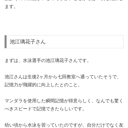
ます。
池江璃花子さん
まずは、水泳選手の池江璃花子さんです。
池江さんは生後2ヶ月から七田教室へ通っていたそうで、
記憶力が飛躍的に向上したとのこと。
マンダラを使用した瞬間記憶が得意らしく、なんでも驚く
べきスピードで記憶できたらしいです。
幼い頃から水泳を習っていたのですが、自分だけでなく友