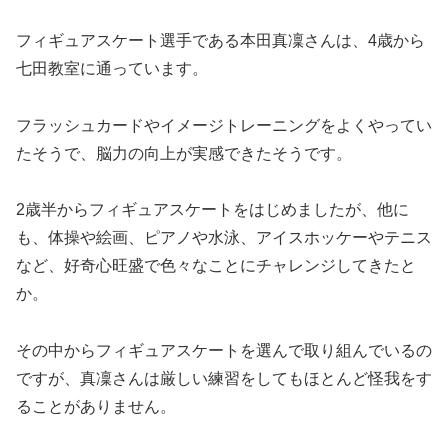
フィギュアスケート選手である本田真凜さんは、4歳から
七田教室に通っています。
フラッシュカードやイメージトレーニングをよくやってい
たそうで、脳力の向上が実感できたそうです。
2歳半からフィギュアスケートをはじめましたが、他に
も、体操や絵画、ピアノや水泳、アイスホッケーやテニス
など、好奇心旺盛で色々なことにチャレンジしてきたと
か。
その中からフィギュアスケートを選んで取り組んでいるの
ですが、真凜さんは厳しい練習をしてもほとんど怪我をす
ることがありません。