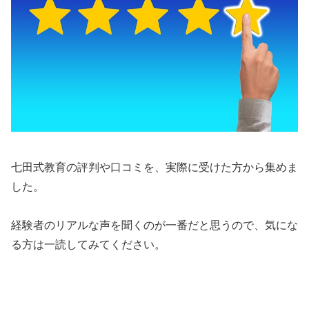
七田式教育の評判や口コミを、実際に受けた方から集めま
した。
経験者のリアルな声を聞くのが一番だと思うので、気にな
る方は一読してみてください。