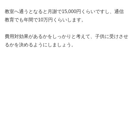
教室へ通うとなると月謝で15,000円くらいですし、通信
教育でも年間で10万円くらいします。
費用対効果があるかをしっかりと考えて、子供に受けさせ
るかを決めるようにしましょう。