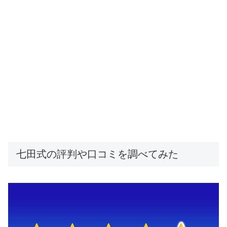
七田式の評判や口コミを調べてみた