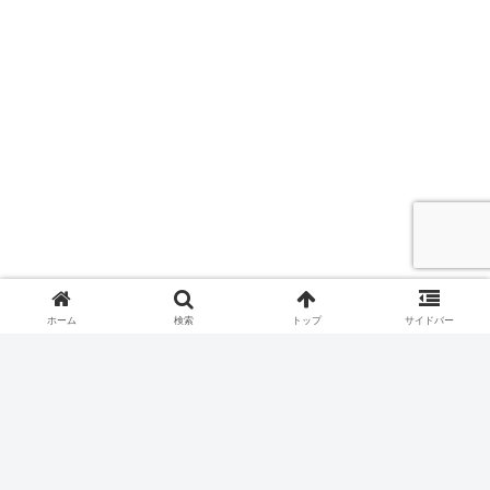
ホーム
検索
トップ
サイドバー
まとめ