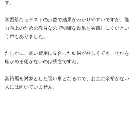
学習塾ならテストの点数で結果がわかりやすいですが、能
力向上のための教育なので明確な効果を実感しにくいとい
う声もありました。
たしかに、高い費用に見合った効果が欲しくても、それを
確かめる術がないのは残念ですね。
富裕層を対象とした習い事となるので、お金に余裕がない
人には向いていません。