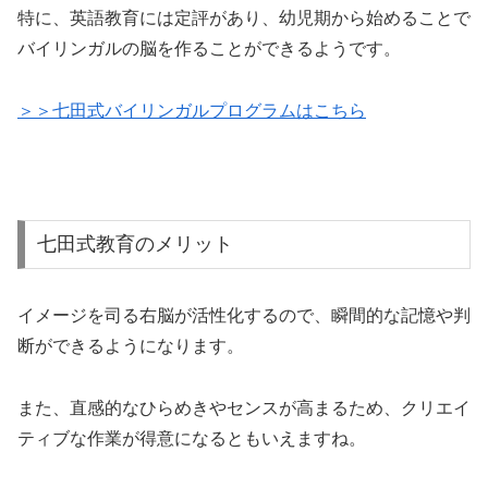
バイリンガルの脳を作ることができるようです。
＞＞七田式バイリンガルプログラムはこちら
七田式教育のメリット
イメージを司る右脳が活性化するので、瞬間的な記憶や判
断ができるようになります。
また、直感的なひらめきやセンスが高まるため、クリエイ
ティブな作業が得意になるともいえますね。
卒業生にスポーツ選手が多いのも、右脳によるクリエイテ