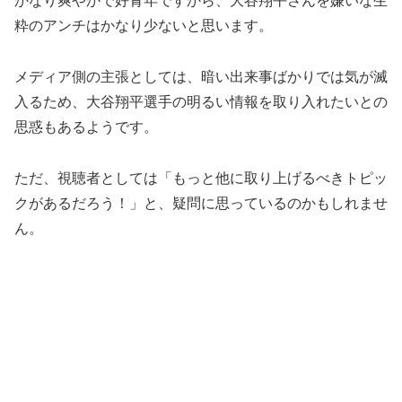
メディア側の主張としては、暗い出来事ばかりでは気が滅
入るため、大谷翔平選手の明るい情報を取り入れたいとの
思惑もあるようです。
ただ、視聴者としては「もっと他に取り上げるべきトピッ
クがあるだろう！」と、疑問に思っているのかもしれませ
ん。