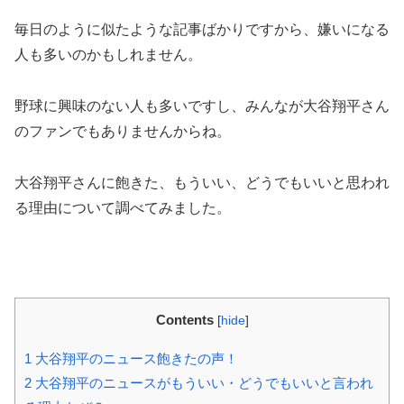
毎日のように似たような記事ばかりですから、嫌いになる
人も多いのかもしれません。
野球に興味のない人も多いですし、みんなが大谷翔平さん
のファンでもありませんからね。
大谷翔平さんに飽きた、もういい、どうでもいいと思われ
る理由について調べてみました。
Contents
[
hide
]
1
大谷翔平のニュース飽きたの声！
2
大谷翔平のニュースがもういい・どうでもいいと言われ