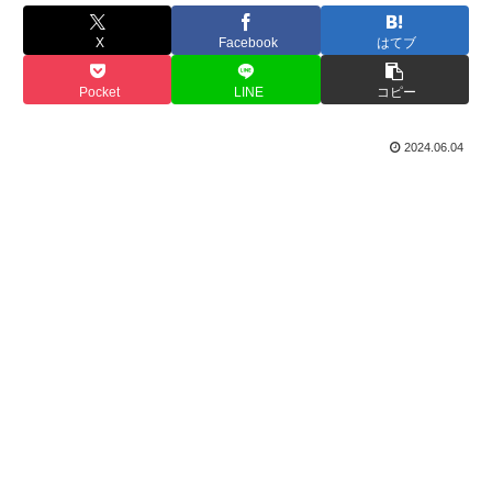
X
Facebook
はてブ
Pocket
LINE
コピー
2024.06.04