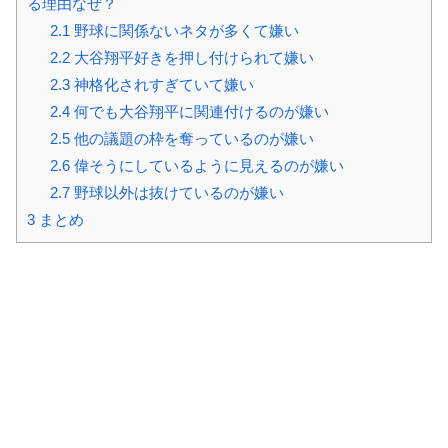
る理由なぜ？
2.1
野球に関係ないネタが多くて嫌い
2.2
大谷翔平好きを押し付けられて嫌い
2.3
神格化されすぎていて嫌い
2.4
何でも大谷翔平に関連付けるのが嫌い
2.5
他の議題の枠を奪っているのが嫌い
2.6
偉そうにしているように見えるのが嫌い
2.7
野球以外は抜けているのが嫌い
3
まとめ