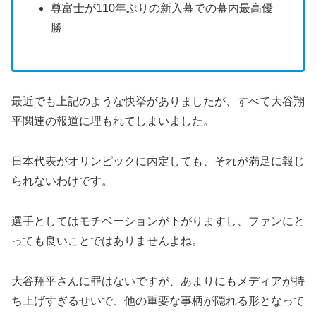
最近でも上記のような快挙がありましたが、すべて大谷翔
平関連の報道に埋もれてしまいました。
日本代表がオリンピックに内定しても、それが満足に報じ
られないわけです。
選手としてはモチベーションが下がりますし、ファンにと
っても良いことではありませんよね。
大谷翔平さんに罪はないですが、あまりにもメディアが持
ち上げすぎるせいで、他の重要な事柄が隠れる形となって
います。