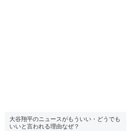
大谷翔平のニュースがもういい・どうでも
いいと言われる理由なぜ？