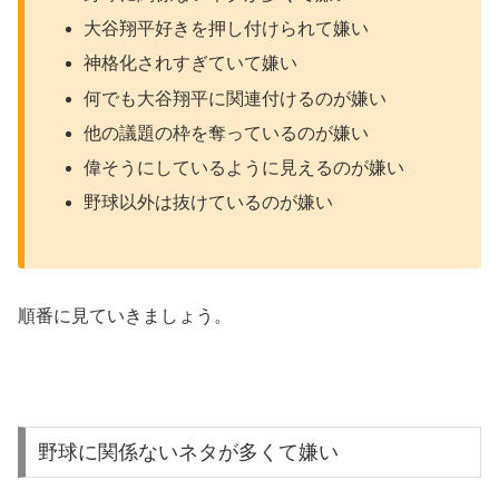
神格化されすぎていて嫌い
何でも大谷翔平に関連付けるのが嫌い
他の議題の枠を奪っているのが嫌い
偉そうにしているように見えるのが嫌い
野球以外は抜けているのが嫌い
順番に見ていきましょう。
野球に関係ないネタが多くて嫌い
大谷翔平さんは野球選手なので、野球に関する事柄だけな