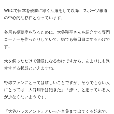
WBCで日本を優勝に導く活躍をして以降、スポーツ報道
の中心的な存在となっています。
各局も視聴率を取るために、大谷翔平さんを紹介する専門
コーナーを作ったりしていて、嫌でも毎日目にするわけで
す。
犬を飼っただけで話題になるわけですから、あまりにも異
常すぎる状態といえますね。
野球ファンにとっては嬉しいことですが、そうでもない人
にとっては「大谷翔平は飽きた」「嫌い」と思っている人
が少なくないようです。
『大谷ハラスメント』といった言葉まで出てくる始末で、