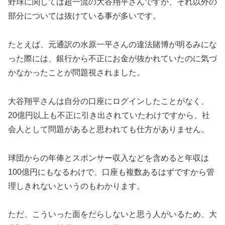
たとえば、元通訳の水原一平さんの違法賭博が明るみにな
った際には、銀行から不正にお金が抜かれていたのに気づ
かなかったことが問題視されました。
大谷翔平さんは自分の口座にログインしたことがなく、
20億円以上も不正に引き出されていたわけですから、社
会人として問題があると思われても仕方がありません。
球団からの年俸とスポンサー収入などを含めると年収は
100億円にもなるわけで、口座も複数あるはずですから管
理しきれないというのもわかります。
ただ、こういった面をだらしないと思う人がいるため、大
谷翔平さんの報道についても嫌いになっているのです。