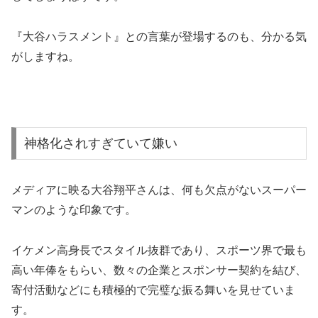
『大谷ハラスメント』との言葉が登場するのも、分かる気
がしますね。
神格化されすぎていて嫌い
メディアに映る大谷翔平さんは、何も欠点がないスーパー
マンのような印象です。
イケメン高身長でスタイル抜群であり、スポーツ界で最も
高い年俸をもらい、数々の企業とスポンサー契約を結び、
寄付活動などにも積極的で完璧な振る舞いを見せていま
す。