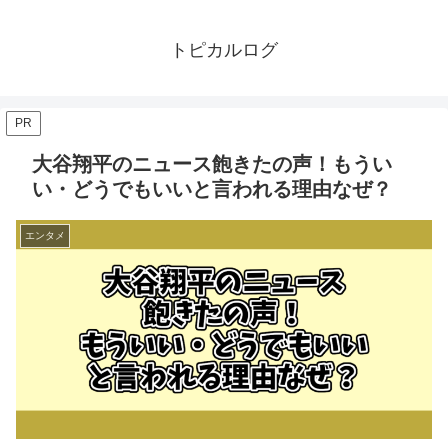
トピカルログ
PR
大谷翔平のニュース飽きたの声！もうい
い・どうでもいいと言われる理由なぜ？
エンタメ