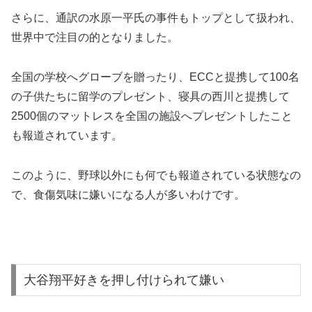
世界中で注目の的となりました。
全国の学校へグローブを贈ったり、ECCと提携して100名
の子供たちに留学のプレゼント、寝具の西川と提携して
2500個のマットレスを全国の施設へプレゼントしたこと
も報道されています。
このように、野球以外にも何でも報道されている状態なの
で、食傷気味に嫌いになる人が多いわけです。
大谷翔平好きを押し付けられて嫌い
前人未到の活躍と聖人君主のような人格で、「日本人のす