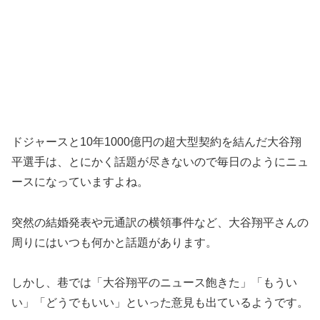
ドジャースと10年1000億円の超大型契約を結んだ大谷翔
平選手は、とにかく話題が尽きないので毎日のようにニュ
ースになっていますよね。
突然の結婚発表や元通訳の横領事件など、大谷翔平さんの
周りにはいつも何かと話題があります。
しかし、巷では「大谷翔平のニュース飽きた」「もうい
い」「どうでもいい」といった意見も出ているようです。