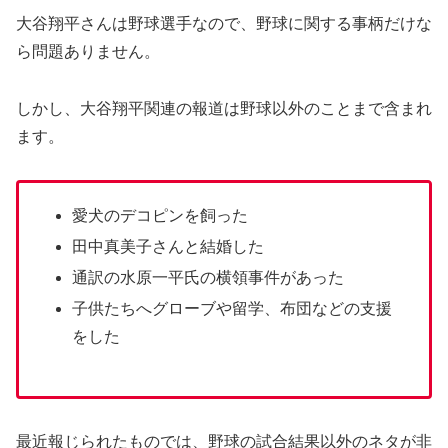
ら問題ありません。
しかし、大谷翔平関連の報道は野球以外のことまで含まれ
ます。
愛犬のデコピンを飼った
田中真美子さんと結婚した
通訳の水原一平氏の横領事件があった
子供たちへグローブや留学、布団などの支援
をした
最近報じられたものでは、野球の試合結果以外のネタが非
常に目立ちますね。