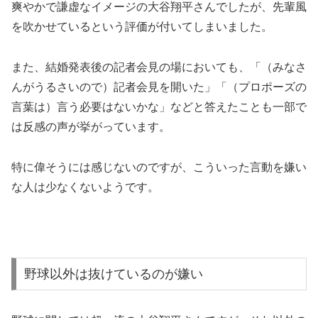
また、結婚発表後の記者会見の場においても、「（みなさ
んがうるさいので）記者会見を開いた」「（プロポーズの
言葉は）言う必要はないかな」などと答えたことも一部で
は反感の声が挙がっています。
特に偉そうには感じないのですが、こういった言動を嫌い
な人は少なくないようです。
野球以外は抜けているのが嫌い
野球に関しては超一流の大谷翔平さんですが、それ以外の
部分については抜けている事が多いです。