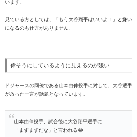
見ている方としては、「もう大谷翔平はいいよ！」と嫌い
になるのも仕方がありません。
偉そうにしているように見えるのが嫌い
ドジャースの同僚である山本由伸投手に対して、大谷選手
が放った一言が話題となっています。
山本由伸投手、試合後に大谷翔平選手に
「まずまずだな」と言われる😂
とはいいつつ、自身が出場しない試合＆敵地の球