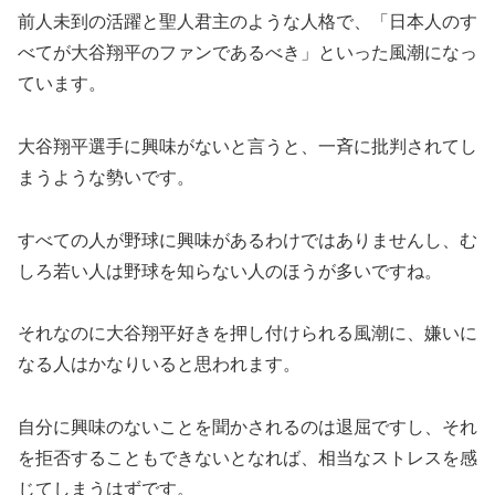
べてが大谷翔平のファンであるべき」といった風潮になっ
ています。
大谷翔平選手に興味がないと言うと、一斉に批判されてし
まうような勢いです。
すべての人が野球に興味があるわけではありませんし、む
しろ若い人は野球を知らない人のほうが多いですね。
それなのに大谷翔平好きを押し付けられる風潮に、嫌いに
なる人はかなりいると思われます。
自分に興味のないことを聞かされるのは退屈ですし、それ
を拒否することもできないとなれば、相当なストレスを感
じてしまうはずです。