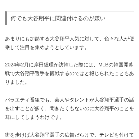
何でも大谷翔平に関連付けるのが嫌い
あまりにも加熱する大谷翔平人気に対して、色々な人が便
乗して注目を集めようとしています。
2024年2月に岸田総理が訪韓した際には、MLBの韓国開幕
戦で大谷翔平選手を観戦するのではと報じられたこともあ
りました。
バラエティ番組でも、芸人やタレントが大谷翔平選手の話
を出すことが多く、聞きたくもないのに大谷翔平のことを
耳にしてしまうわけです。
街を歩けば大谷翔平選手の広告だらけで、テレビを付けて
も大谷翔平選手の内容ばかりですし、強制的に見せられる