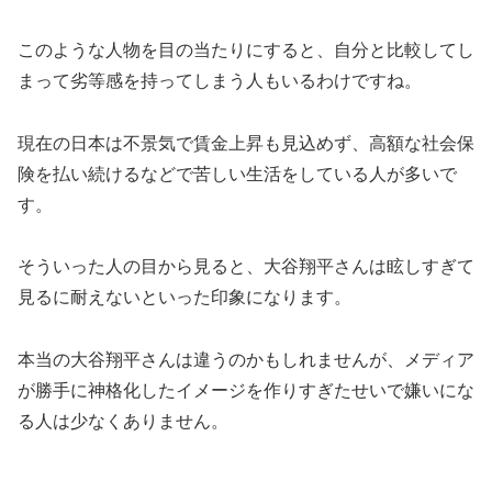
このような人物を目の当たりにすると、自分と比較してし
まって劣等感を持ってしまう人もいるわけですね。
現在の日本は不景気で賃金上昇も見込めず、高額な社会保
険を払い続けるなどで苦しい生活をしている人が多いで
す。
そういった人の目から見ると、大谷翔平さんは眩しすぎて
見るに耐えないといった印象になります。
本当の大谷翔平さんは違うのかもしれませんが、メディア
が勝手に神格化したイメージを作りすぎたせいで嫌いにな
る人は少なくありません。